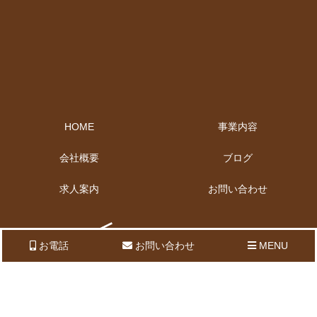
HOME
事業内容
会社概要
ブログ
求人案内
お問い合わせ
お電話
お問い合わせ
MENU
大阪府豊中市庄内西町4-24-16-1F