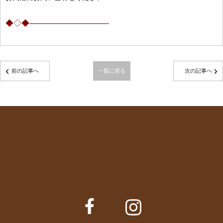
◆◇◆——————————
前の記事へ
一覧に戻る
次の記事へ