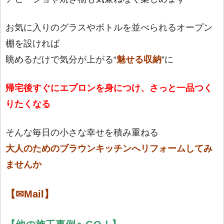
お気に入りのグラスやボトルを並べられるオープン
棚を設ければ
眺めるだけで気分が上がる“
魅せる収納
”に
帰宅後すぐにエプロンを身につけ、さっと一品つく
りたくなる
そんな毎日の小さな幸せを積み重ねる
大人のためのブラウンキッチンへリフォームしてみ
ませんか
【✉Mail】