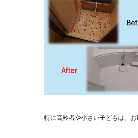
特に高齢者や小さい子どもは、お