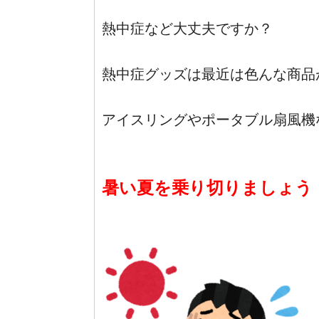
熱中症など大丈夫ですか？
熱中症グッズは最近は色んな商品
アイスリングやポータブル扇風機
暑い夏を乗り切りましょう