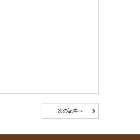
次の記事へ