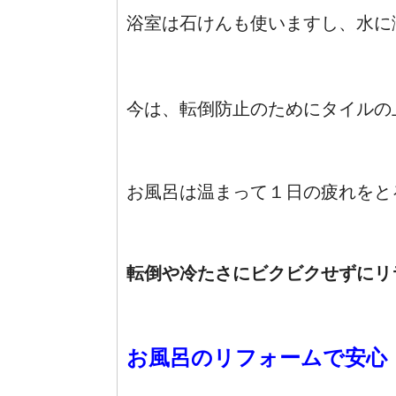
浴室は石けんも使いますし、水に
今は、転倒防止のためにタイルの
お風呂は温まって１日の疲れをと
転倒や冷たさにビクビクせずにリ
お風呂のリフォームで安心