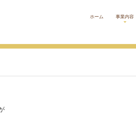
ホーム
事業内容
が