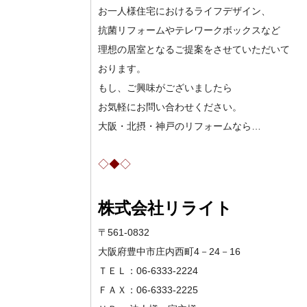
お一人様住宅におけるライフデザイン、
抗菌リフォームやテレワークボックス
など
理想の居室となるご提案をさせていただいて
おります。
もし、ご興味がございましたら
お気軽にお問い合わせください。
大阪・北摂・神戸のリフォームなら…
◇◆◇
株式会社リライト
〒561-0832
大阪府豊中市庄内西町4－24－16
ＴＥＬ：06-6333-2224
ＦＡＸ：06-6333-2225