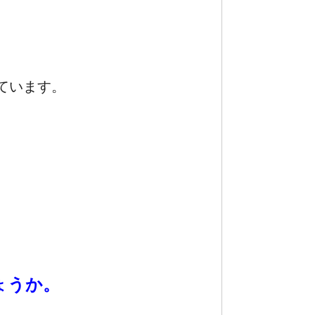
ています。
ょうか。