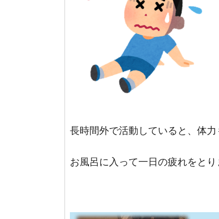
長時間外で活動していると、体力
お風呂に入って一日の疲れをとり