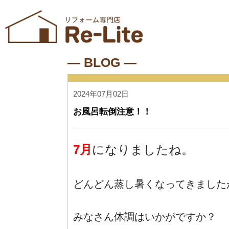
― BLOG ―
2024年07月02日
お風呂転倒注意！！
7月
になりましたね。
どんどん蒸し暑くなってきました
みなさん体調はいかがですか？