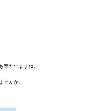
も奪われますね。
ませんか。