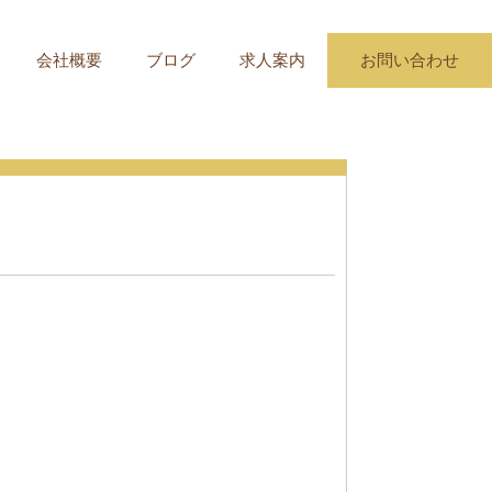
会社概要
ブログ
求人案内
お問い合わせ