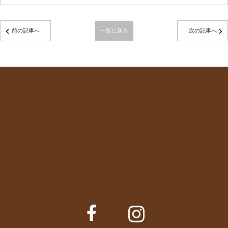
前の記事へ
一覧に戻る
次の記事へ