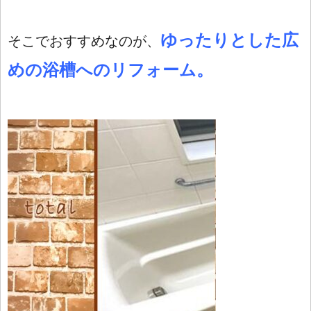
ゆったりとした広
そこでおすすめなのが、
めの浴槽へのリフォーム。