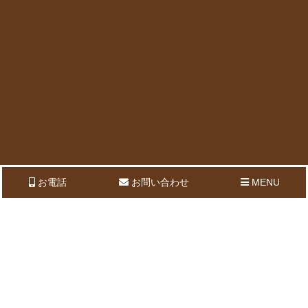
お電話
お問い合わせ
MENU
HOME
事業内容
会社概要
ブログ
求人案内
お問い合わせ