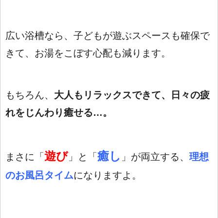
広い浴槽なら、子どもが遊ぶスペースも確保で
きて、お湯をこぼす心配も減ります。
もちろん、
大人もリラックスできて、日々の疲
れをじんわり癒せる…。
遊び
癒し
まさに「
」と「
」が両立する、
理想
のお風呂タイム
になりますよ。