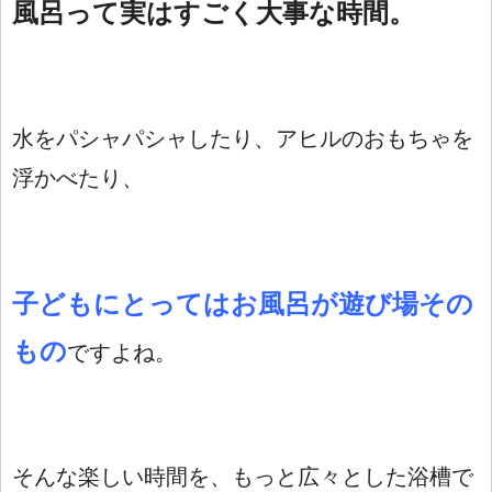
風呂って実はすごく大事な時間。
水をパシャパシャしたり、アヒルのおもちゃを
浮かべたり、
子どもにとってはお風呂が遊び場その
もの
ですよね。
そんな楽しい時間を、もっと広々とした浴槽で