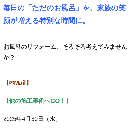
毎日の「ただのお風呂」を、家族の笑
顔が増える特別な時間に。
お風呂のリフォーム、そろそろ考えてみません
か？
【✉Mail】
【
他の施工事例へGO！】
2025年4月30日（水）