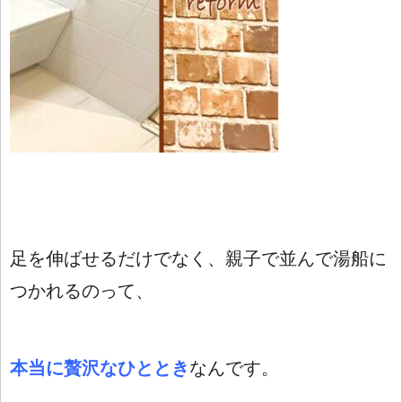
足を伸ばせるだけでなく、親子で並んで湯船に
つかれるのって、
本当に贅沢なひととき
なんです。