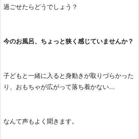
過ごせたらどうでしょう？
今のお風呂、ちょっと狭く感じていませんか？
子どもと一緒に入ると身動きが取りづらかった
り、おもちゃが広がって落ち着かない…
なんて声もよく聞きます。