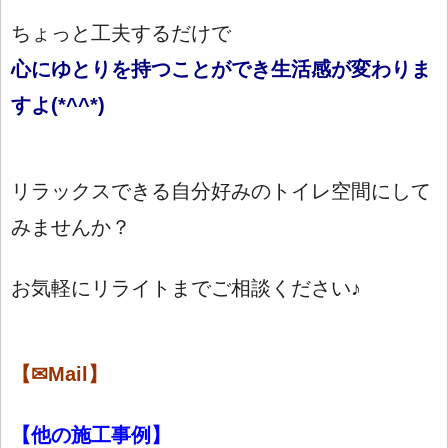
ちょっと工夫するだけで
心
にゆとりを持つことができ生活感が変わりま
すよ(*^^*)
リラックスできる自分好みのトイレ空間にして
みませんか？
お気軽にリライトまでご相談ください♪
【✉Mail】
【
他の施工事例】