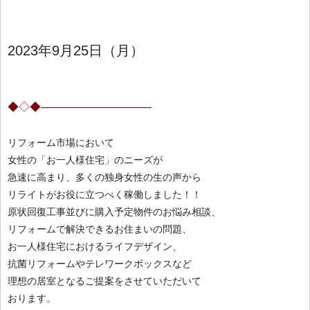
2023年9月25日（月）
◆◇◆——————————
リフォーム市場において
女性の「お一人様住宅」のニーズが
急速に高まり、多くの独身女性の生の声から
リライトがお役に立つべく稼働しました！！
原状回復工事並びに購入予定物件のお悩み相談、
リフォームで解決できるお住まいの問題、
お一人様住宅におけるライフデザイン、
抗菌リフォームやテレワークボックス
など
理想の居室となるご提案をさせていただいて
おります。