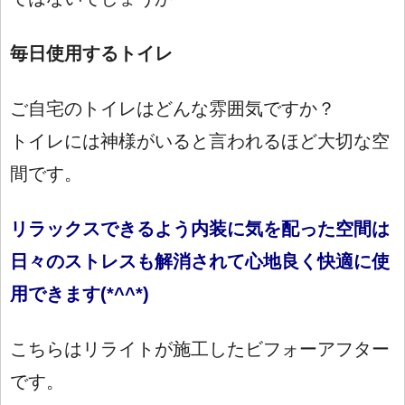
毎日使用するトイレ
ご自宅のトイレはどんな雰囲気ですか？
トイレには神様がいると言われるほど大切な空
間です。
リラックスできるよう内装に気を配った空間は
日々のストレスも解消されて心地良く快適に使
用できます(*^^*)
こちらはリライトが施工したビフォーアフター
です。