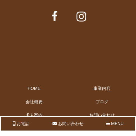
HOME
事業内容
会社概要
ブログ
求人案内
お問い合わせ
お電話
お問い合わせ
MENU