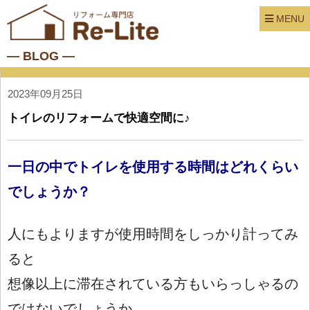
MENU
― BLOG ―
2023年09月25日
トイレのリフォームで快適空間に♪
一日の中でトイレを使用する時間はどれくらい
でしょうか？
人にもよりますが使用時間をしっかり計ってみ
ると
想像以上に滞在されている方もいらっしゃるの
ではないでしょうか