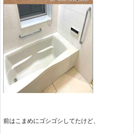
前はこまめにゴシゴシしてたけど、