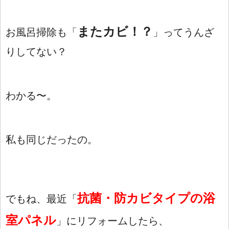
またカビ！？
お風呂掃除も「
」ってうんざ
りしてない？
わかる〜。
私も同じだったの。
抗菌・防カビタイプの浴
でもね、最近「
室パネル
」にリフォームしたら、