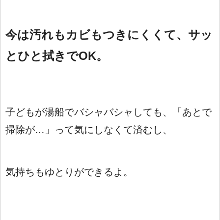
今は汚れもカビもつきにくくて、サッ
とひと拭きでOK。
子どもが湯船でバシャバシャしても、「あとで
掃除が…」って気にしなくて済むし、
気持ちもゆとりができるよ。