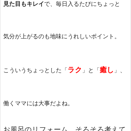
見た目もキレイ
で、毎日入るたびにちょっと
気分が上がるのも地味にうれしいポイント。
ラク
癒し
こういうちょっとした「
」と「
」、
働くママには大事だよね。
お風呂のリフォーム、そろそろ考えて