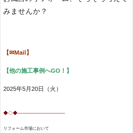
みませんか？
【✉Mail】
【
他の施工事例へGO！】
2025年5月20日（火）
◆◇◆——————————
リフォーム市場において