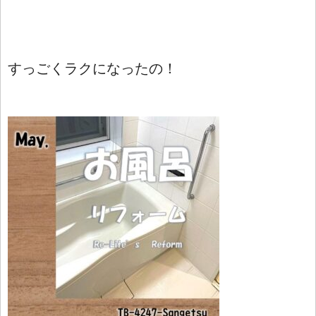
すっごくラクになったの！