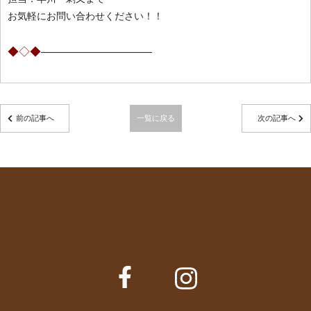
お気軽にお問い合わせください！！
◆◇◆——————————
前の記事へ
一覧に戻る
次の記事へ