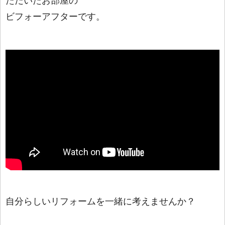
ただいた
お部屋の
ビフォーアフターです。
自分らしいリフォームを一緒に考えませんか？